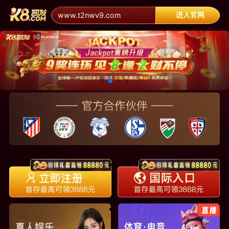
进入官网
www.t2nwv9.com